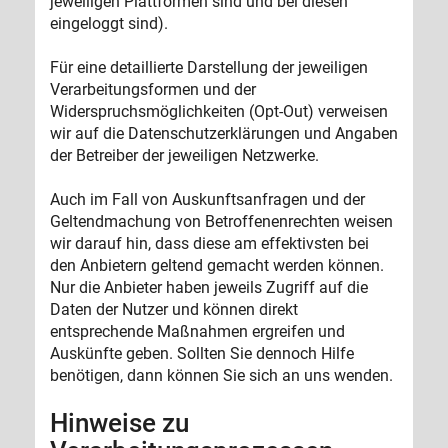
jeweiligen Plattformen sind und bei diesen
eingeloggt sind).
Für eine detaillierte Darstellung der jeweiligen
Verarbeitungsformen und der
Widerspruchsmöglichkeiten (Opt-Out) verweisen
wir auf die Datenschutzerklärungen und Angaben
der Betreiber der jeweiligen Netzwerke.
Auch im Fall von Auskunftsanfragen und der
Geltendmachung von Betroffenenrechten weisen
wir darauf hin, dass diese am effektivsten bei
den Anbietern geltend gemacht werden können.
Nur die Anbieter haben jeweils Zugriff auf die
Daten der Nutzer und können direkt
entsprechende Maßnahmen ergreifen und
Auskünfte geben. Sollten Sie dennoch Hilfe
benötigen, dann können Sie sich an uns wenden.
Hinweise zu