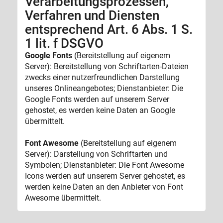
Verarbeitungsprozessen,
Verfahren und Diensten
entsprechend Art. 6 Abs. 1 S.
1 lit. f DSGVO
Google Fonts
(Bereitstellung auf eigenem
Server): Bereitstellung von Schriftarten-Dateien
zwecks einer nutzerfreundlichen Darstellung
unseres Onlineangebotes; Dienstanbieter: Die
Google Fonts werden auf unserem Server
gehostet, es werden keine Daten an Google
übermittelt.
Font Awesome
(Bereitstellung auf eigenem
Server): Darstellung von Schriftarten und
Symbolen; Dienstanbieter: Die Font Awesome
Icons werden auf unserem Server gehostet, es
werden keine Daten an den Anbieter von Font
Awesome übermittelt.