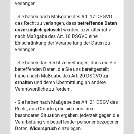
verlangen.
- Sie haben nach Maßgabe des Art. 17 DSGVO
das Recht zu verlangen, dass
betreffende Daten
unverzüglich gelöscht
werden, bzw. alternativ
nach Maßgabe des Art. 18 DSGVO eine
Einschränkung der Verarbeitung der Daten zu
verlangen.
- Sie haben das Recht zu verlangen, dass die Sie
betreffenden Daten, die Sie uns bereitgestellt
haben nach Maßgabe des Art. 20 DSGVO
zu
erhalten
und deren Übermittlung an andere
Verantwortliche zu fordern.
- Sie haben nach Maßgabe des Art. 21 DSGV das
Recht, aus Gründen, die sich aus Ihrer
besonderen Situation ergeben, jederzeit gegen die
Verarbeitung sie betreffender personenbezogener
Daten,
Widerspruch
einzulegen.