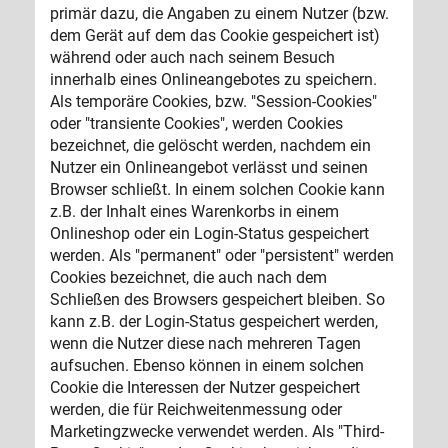
primär dazu, die Angaben zu einem Nutzer (bzw.
dem Gerät auf dem das Cookie gespeichert ist)
während oder auch nach seinem Besuch
innerhalb eines Onlineangebotes zu speichern.
Als temporäre Cookies, bzw. "Session-Cookies"
oder "transiente Cookies", werden Cookies
bezeichnet, die gelöscht werden, nachdem ein
Nutzer ein Onlineangebot verlässt und seinen
Browser schließt. In einem solchen Cookie kann
z.B. der Inhalt eines Warenkorbs in einem
Onlineshop oder ein Login-Status gespeichert
werden. Als "permanent" oder "persistent" werden
Cookies bezeichnet, die auch nach dem
Schließen des Browsers gespeichert bleiben. So
kann z.B. der Login-Status gespeichert werden,
wenn die Nutzer diese nach mehreren Tagen
aufsuchen. Ebenso können in einem solchen
Cookie die Interessen der Nutzer gespeichert
werden, die für Reichweitenmessung oder
Marketingzwecke verwendet werden. Als "Third-