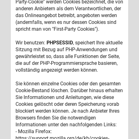
Party-Cookie" werden Cookies bezeichnet, die von
anderen Anbietern als dem Verantwortlichen, der
das Onlineangebot betreibt, angeboten werden
(andernfalls, wenn es nur dessen Cookies sind
spricht man von "First-Party Cookies").
Wir benutzen:
PHPSESSID
, speichert Ihre aktuelle
Sitzung mit Bezug auf PHP-Anwendungen und
gewährleistet so, dass alle Funktionen der Seite,
die auf der PHP-Programmiersprache basieren,
vollständig angezeigt werden können.
Sie können einzelne Cookies oder den gesamten
Cookie-Bestand löschen. Darüber hinaus erhalten
Sie Informationen und Anleitungen, wie diese
Cookies gelöscht oder deren Speicherung vorab
blockiert werden können. Je nach Anbieter Ihres
Browsers finden Sie die notwendigen
Informationen unter den nachfolgenden Links:
- Mozilla Firefox:
https://support.mozilla.org/de/kb/cookies-