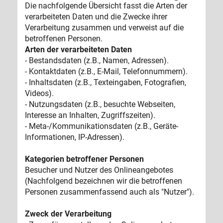
Die nachfolgende Übersicht fasst die Arten der
verarbeiteten Daten und die Zwecke ihrer
Verarbeitung zusammen und verweist auf die
betroffenen Personen.
Arten der verarbeiteten Daten
- Bestandsdaten (z.B., Namen, Adressen).
- Kontaktdaten (z.B., E-Mail, Telefonnummern).
- Inhaltsdaten (z.B., Texteingaben, Fotografien,
Videos).
- Nutzungsdaten (z.B., besuchte Webseiten,
Interesse an Inhalten, Zugriffszeiten).
- Meta-/Kommunikationsdaten (z.B., Geräte-
Informationen, IP-Adressen).
Kategorien betroffener Personen
Besucher und Nutzer des Onlineangebotes
(Nachfolgend bezeichnen wir die betroffenen
Personen zusammenfassend auch als "Nutzer").
Zweck der Verarbeitung