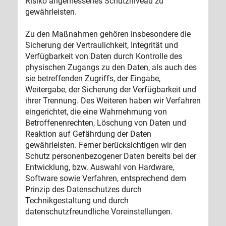
Risiko angemessenes Schutzniveau zu
gewährleisten.
Zu den Maßnahmen gehören insbesondere die
Sicherung der Vertraulichkeit, Integrität und
Verfügbarkeit von Daten durch Kontrolle des
physischen Zugangs zu den Daten, als auch des
sie betreffenden Zugriffs, der Eingabe,
Weitergabe, der Sicherung der Verfügbarkeit und
ihrer Trennung. Des Weiteren haben wir Verfahren
eingerichtet, die eine Wahrnehmung von
Betroffenenrechten, Löschung von Daten und
Reaktion auf Gefährdung der Daten
gewährleisten. Ferner berücksichtigen wir den
Schutz personenbezogener Daten bereits bei der
Entwicklung, bzw. Auswahl von Hardware,
Software sowie Verfahren, entsprechend dem
Prinzip des Datenschutzes durch
Technikgestaltung und durch
datenschutzfreundliche Voreinstellungen.