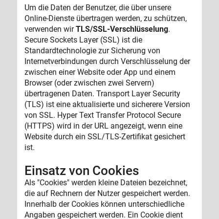
Um die Daten der Benutzer, die über unsere
Online-Dienste übertragen werden, zu schützen,
verwenden wir
TLS/SSL-Verschlüsselung
.
Secure Sockets Layer (SSL) ist die
Standardtechnologie zur Sicherung von
Internetverbindungen durch Verschlüsselung der
zwischen einer Website oder App und einem
Browser (oder zwischen zwei Servern)
übertragenen Daten. Transport Layer Security
(TLS) ist eine aktualisierte und sicherere Version
von SSL. Hyper Text Transfer Protocol Secure
(HTTPS) wird in der URL angezeigt, wenn eine
Website durch ein SSL/TLS-Zertifikat gesichert
ist.
Einsatz von Cookies
Als "Cookies" werden kleine Dateien bezeichnet,
die auf Rechnern der Nutzer gespeichert werden.
Innerhalb der Cookies können unterschiedliche
Angaben gespeichert werden. Ein Cookie dient