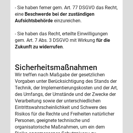
- Sie haben ferner gem. Art. 77 DSGVO das Recht,
eine
Beschwerde bei der zuständigen
Aufsichtsbehörde
einzureichen.
- Sie haben das Recht, erteilte Einwilligungen
gem. Art. 7 Abs. 3 DSGVO mit Wirkung
für die
Zukunft zu widerrufen
.
Sicherheits­maßnahmen
Wir treffen nach Maßgabe der gesetzlichen
Vorgaben unter Berücksichtigung des Stands der
Technik, der Implementierungskosten und der Art,
des Umfangs, der Umstände und der Zwecke der
Verarbeitung sowie der unterschiedlichen
Eintrittswahrscheinlichkeit und Schwere des
Risikos für die Rechte und Freiheiten natürlicher
Personen, geeignete technische und
organisatorische Maßnahmen, um ein dem