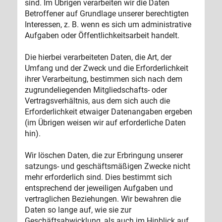
sind. Im Übrigen verarbeiten wir die Daten
Betroffener auf Grundlage unserer berechtigten
Interessen, z. B. wenn es sich um administrative
Aufgaben oder Öffentlichkeitsarbeit handelt.
Die hierbei verarbeiteten Daten, die Art, der
Umfang und der Zweck und die Erforderlichkeit
ihrer Verarbeitung, bestimmen sich nach dem
zugrundeliegenden Mitgliedschafts- oder
Vertragsverhältnis, aus dem sich auch die
Erforderlichkeit etwaiger Datenangaben ergeben
(im Übrigen weisen wir auf erforderliche Daten
hin).
Wir löschen Daten, die zur Erbringung unserer
satzungs- und geschäftsmäßigen Zwecke nicht
mehr erforderlich sind. Dies bestimmt sich
entsprechend der jeweiligen Aufgaben und
vertraglichen Beziehungen. Wir bewahren die
Daten so lange auf, wie sie zur
Geschäftsabwicklung, als auch im Hinblick auf