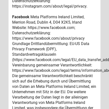
Datenschutzerklärung:
https://instagram.com/about/legal/privacy.
Facebook
Meta Platforms Ireland Limited,
Merrion Road, Dublin 4, D04 X2K5, Irland
Website: https://www.facebook.com;
Datenschutzerklärung:
https://www.facebook.com/about/privacy
Grundlage Drittlandübermittlung: EU-US Data
Privacy Framework (DPF),
Standardvertragsklauseln
(https://www.facebook.com/legal/EU_data_transfer_ad
Vereinbarung gemeinsamer Verantwortlichkeit:
https://www.facebook.com/legal/terms/information_abo
Die gemeinsame Verantwortlichkeit beschränkt
sich auf die Erhebung durch und Übermittlung
von Daten an Meta Platforms Ireland Limited, ein
Unternehmen mit Sitz in der EU. Die weitere
Verarbeitung der Daten liegt in der alleinigen
Verantwortung von Meta Platforms Ireland
Limited, was insbesondere die Übermittlung der