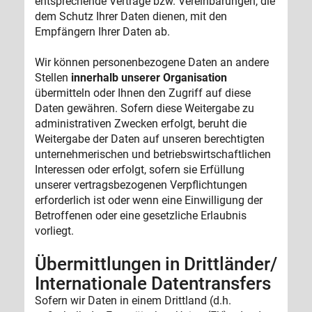
entsprechende Verträge bzw. Vereinbarungen, die
dem Schutz Ihrer Daten dienen, mit den
Empfängern Ihrer Daten ab.
Wir können personenbezogene Daten an andere
Stellen
innerhalb unserer Organisation
übermitteln oder Ihnen den Zugriff auf diese
Daten gewähren. Sofern diese Weitergabe zu
administrativen Zwecken erfolgt, beruht die
Weitergabe der Daten auf unseren berechtigten
unternehmerischen und betriebswirtschaftlichen
Interessen oder erfolgt, sofern sie Erfüllung
unserer vertragsbezogenen Verpflichtungen
erforderlich ist oder wenn eine Einwilligung der
Betroffenen oder eine gesetzliche Erlaubnis
vorliegt.
Übermittlungen in Drittländer/
Internationale Datentransfers
Sofern wir Daten in einem Drittland (d.h.