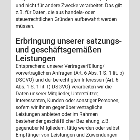
und nicht für andere Zwecke verarbeitet. Das gilt
z.B. für Daten, die aus handels- oder
steuerrechtlichen Gründen aufbewahrt werden
müssen.
Erbringung unserer satzungs-
und geschäftsgemäßen
Leistungen
Entsprechend unserer Vertragserfüllung/
vorvertraglichen Anfragen (Art. 6 Abs. 1 S. 1 lit. b)
DSGVO) und der berechtigten Interessen (Art. 6
Abs. 1 S. 1 lit. f) DSGVO) verarbeiten wir die
Daten unserer Mitglieder, Unterstützer,
Interessenten, Kunden oder sonstiger Personen,
sofern wir ihnen gegenüber vertragliche
Leistungen anbieten oder im Rahmen
bestehender geschäftlicher Beziehung, z.B.
gegenüber Mitgliedern, tätig werden oder selbst
Empfänger von Leistungen und Zuwendungen