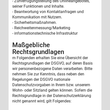
- Zurverfügungstellung des Onlineangebotes,
seiner Funktionen und Inhalte.
- Beantwortung von Kontaktanfragen und
Kommunikation mit Nutzern.
- Sicherheitsmaßnahmen.
- Reichweitenmessung/Marketing
- informationstechnische Infrastruktur
Maßgebliche
Rechtsgrundlagen
m Folgenden erhalten Sie eine Übersicht der
Rechtsgrundlagen der DSGVO, auf deren Basis
wir personenbezogene Daten verarbeiten. Bitte
nehmen Sie zur Kenntnis, dass neben den
Regelungen der DSGVO nationale
Datenschutzvorgaben in Ihrem bzw. unserem
Wohn- oder Sitzland gelten können. Sofern die
Rechtsgrundlage in der Datenschutzerklärung
nicht genannt wird, gilt Folgendes: