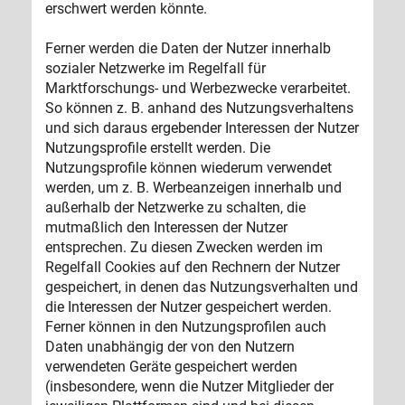
erschwert werden könnte.
Ferner werden die Daten der Nutzer innerhalb
sozialer Netzwerke im Regelfall für
Marktforschungs- und Werbezwecke verarbeitet.
So können z. B. anhand des Nutzungsverhaltens
und sich daraus ergebender Interessen der Nutzer
Nutzungsprofile erstellt werden. Die
Nutzungsprofile können wiederum verwendet
werden, um z. B. Werbeanzeigen innerhalb und
außerhalb der Netzwerke zu schalten, die
mutmaßlich den Interessen der Nutzer
entsprechen. Zu diesen Zwecken werden im
Regelfall Cookies auf den Rechnern der Nutzer
gespeichert, in denen das Nutzungsverhalten und
die Interessen der Nutzer gespeichert werden.
Ferner können in den Nutzungsprofilen auch
Daten unabhängig der von den Nutzern
verwendeten Geräte gespeichert werden
(insbesondere, wenn die Nutzer Mitglieder der