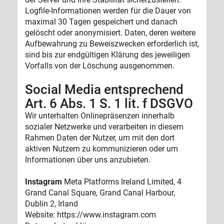
Logfile-Informationen werden für die Dauer von
maximal 30 Tagen gespeichert und danach
gelöscht oder anonymisiert. Daten, deren weitere
Aufbewahrung zu Beweiszwecken erforderlich ist,
sind bis zur endgültigen Klärung des jeweiligen
Vorfalls von der Löschung ausgenommen.
Social Media entsprechend
Art. 6 Abs. 1 S. 1 lit. f DSGVO
Wir unterhalten Onlinepräsenzen innerhalb
sozialer Netzwerke und verarbeiten in diesem
Rahmen Daten der Nutzer, um mit den dort
aktiven Nutzern zu kommunizieren oder um
Informationen über uns anzubieten.
Instagram
Meta Platforms Ireland Limited, 4
Grand Canal Square, Grand Canal Harbour,
Dublin 2, Irland
Website: https://www.instagram.com