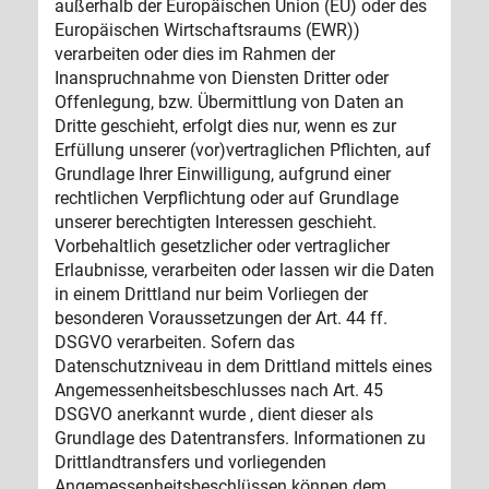
außerhalb der Europäischen Union (EU) oder des
Europäischen Wirtschaftsraums (EWR))
verarbeiten oder dies im Rahmen der
Inanspruchnahme von Diensten Dritter oder
Offenlegung, bzw. Übermittlung von Daten an
Dritte geschieht, erfolgt dies nur, wenn es zur
Erfüllung unserer (vor)vertraglichen Pflichten, auf
Grundlage Ihrer Einwilligung, aufgrund einer
rechtlichen Verpflichtung oder auf Grundlage
unserer berechtigten Interessen geschieht.
Vorbehaltlich gesetzlicher oder vertraglicher
Erlaubnisse, verarbeiten oder lassen wir die Daten
in einem Drittland nur beim Vorliegen der
besonderen Voraussetzungen der Art. 44 ff.
DSGVO verarbeiten. Sofern das
Datenschutzniveau in dem Drittland mittels eines
Angemessenheitsbeschlusses nach Art. 45
DSGVO anerkannt wurde , dient dieser als
Grundlage des Datentransfers. Informationen zu
Drittlandtransfers und vorliegenden
Angemessenheitsbeschlüssen können dem