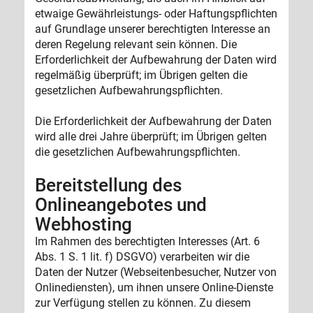
etwaige Gewährleistungs- oder Haftungspflichten
auf Grundlage unserer berechtigten Interesse an
deren Regelung relevant sein können. Die
Erforderlichkeit der Aufbewahrung der Daten wird
regelmäßig überprüft; im Übrigen gelten die
gesetzlichen Aufbewahrungspflichten.
Die Erforderlichkeit der Aufbewahrung der Daten
wird alle drei Jahre überprüft; im Übrigen gelten
die gesetzlichen Aufbewahrungspflichten.
Bereitstellung des
Onlineangebotes und
Webhosting
Im Rahmen des berechtigten Interesses (Art. 6
Abs. 1 S. 1 lit. f) DSGVO) verarbeiten wir die
Daten der Nutzer (Webseitenbesucher, Nutzer von
Onlinediensten), um ihnen unsere Online-Dienste
zur Verfügung stellen zu können. Zu diesem