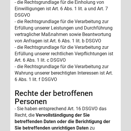
- die Rechtsgrundlage für die Einholung von
Einwilligungen ist Art. 6 Abs. 1 lit. a und Art. 7
DSGVO
- die Rechtsgrundlage für die Verarbeitung zur
Erfüllung unserer Leistungen und Durchführung
vertraglicher Maßnahmen sowie Beantwortung
von Anfragen ist Art. 6 Abs. 1 lit. b DSGVO
- die Rechtsgrundlage für die Verarbeitung zur
Erfüllung unserer rechtlichen Verpflichtungen ist
Art. 6 Abs. 1 lit. c DSGVO
- die Rechtsgrundlage für die Verarbeitung zur
Wahrung unserer berechtigten Interessen ist Art.
6 Abs. 1 lit. f DSGVO
Rechte der betroffenen
Personen
- Sie haben entsprechend Art. 16 DSGVO das
Recht, die
Vervollständigung der Sie
betreffenden Daten oder die Berichtigung der
Sie betreffenden unrichtigen Daten
zu