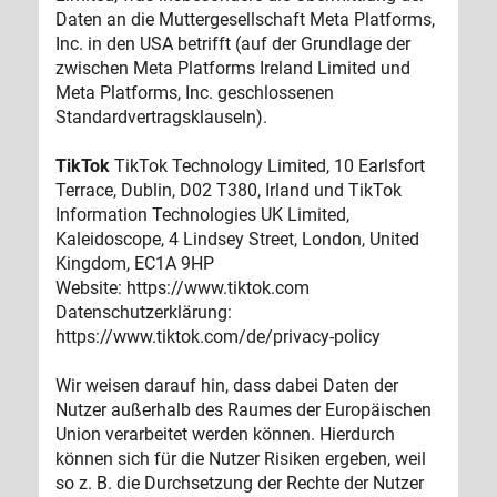
Daten an die Muttergesellschaft Meta Platforms,
Inc. in den USA betrifft (auf der Grundlage der
zwischen Meta Platforms Ireland Limited und
Meta Platforms, Inc. geschlossenen
Standardvertragsklauseln).
TikTok
TikTok Technology Limited, 10 Earlsfort
Terrace, Dublin, D02 T380, Irland und TikTok
Information Technologies UK Limited,
Kaleidoscope, 4 Lindsey Street, London, United
Kingdom, EC1A 9HP
Website: https://www.tiktok.com
Datenschutzerklärung:
https://www.tiktok.com/de/privacy-policy
Wir weisen darauf hin, dass dabei Daten der
Nutzer außerhalb des Raumes der Europäischen
Union verarbeitet werden können. Hierdurch
können sich für die Nutzer Risiken ergeben, weil
so z. B. die Durchsetzung der Rechte der Nutzer