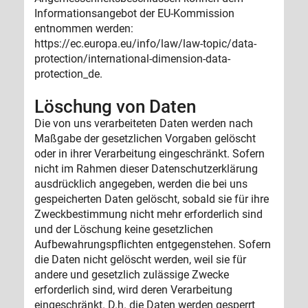
Informationsangebot der EU-Kommission
entnommen werden:
https://ec.europa.eu/info/law/law-topic/data-
protection/international-dimension-data-
protection_de.
Löschung von Daten
Die von uns verarbeiteten Daten werden nach
Maßgabe der gesetzlichen Vorgaben gelöscht
oder in ihrer Verarbeitung eingeschränkt. Sofern
nicht im Rahmen dieser Datenschutzerklärung
ausdrücklich angegeben, werden die bei uns
gespeicherten Daten gelöscht, sobald sie für ihre
Zweckbestimmung nicht mehr erforderlich sind
und der Löschung keine gesetzlichen
Aufbewahrungspflichten entgegenstehen. Sofern
die Daten nicht gelöscht werden, weil sie für
andere und gesetzlich zulässige Zwecke
erforderlich sind, wird deren Verarbeitung
eingeschränkt. D.h. die Daten werden gesperrt