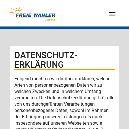
Menü
DATENSCHUTZ­­
ERKLÄRUNG
Folgend möchten wir darüber aufklären, welche
Arten von personenbezogenen Daten wir zu
welchen Zwecken und in welchem Umfang
verarbeiten. Die Datenschutzerklärung gilt für alle
von uns durchgeführten Verarbeitungen
personenbezogener Daten, sowohl im Rahmen
der Erbringung unserer Leistungen als auch
insbesondere auf unseren Webseiten sowie