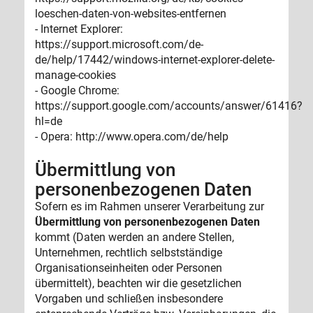
loeschen-daten-von-websites-entfernen
- Internet Explorer:
https://support.microsoft.com/de-
de/help/17442/windows-internet-explorer-delete-
manage-cookies
- Google Chrome:
https://support.google.com/accounts/answer/61416?
hl=de
- Opera: http://www.opera.com/de/help
Übermittlung von
personenbezogenen Daten
Sofern es im Rahmen unserer Verarbeitung zur
Übermittlung von personenbezogenen Daten
kommt (Daten werden an andere Stellen,
Unternehmen, rechtlich selbstständige
Organisationseinheiten oder Personen
übermittelt), beachten wir die gesetzlichen
Vorgaben und schließen insbesondere