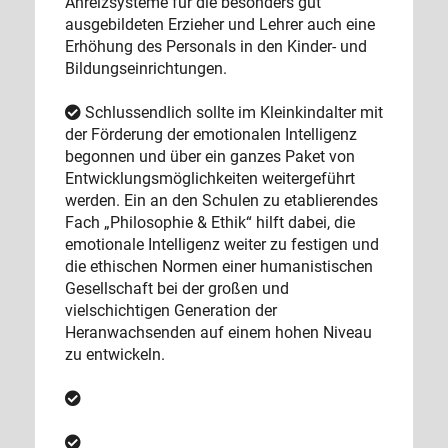
Anreizsysteme für die besonders gut
ausgebildeten Erzieher und Lehrer auch eine
Erhöhung des Personals in den Kinder- und
Bildungseinrichtungen.
Schlussendlich sollte im Kleinkindalter mit
der Förderung der emotionalen Intelligenz
begonnen und über ein ganzes Paket von
Entwicklungsmöglichkeiten weitergeführt
werden. Ein an den Schulen zu etablierendes
Fach „Philosophie & Ethik“ hilft dabei, die
emotionale Intelligenz weiter zu festigen und
die ethischen Normen einer humanistischen
Gesellschaft bei der großen und
vielschichtigen Generation der
Heranwachsenden auf einem hohen Niveau
zu entwickeln.