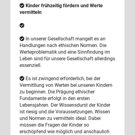
Kinder frühzeitig fördern und Werte
vermitteln
In unserer Gesellschaft mangelt es an
Handlungen nach ethischen Normen. Die
Werteproblematik und eine Sinnfindung im
Leben sind für unsere Gesellschaft allerdings
essenziell.
Es ist zwingend erforderlich, bei der
Vermittlung von Werten bei unseren Kindern
zu beginnen. Die Prägung ethischer
Fundamente erfolgt in den ersten
Lebensjahren. Der Wissensdurst der Kinder
ist riesig und die Voraussetzungen, Wissen
und Normen zu vermitteln ideal. Dabei
müssen die Fragen der Kinder so
erschöpfend wie möglich und anschaulich