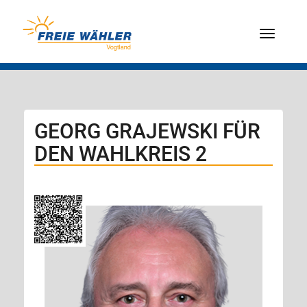
Menü
GEORG GRAJEWSKI FÜR
DEN WAHLKREIS 2