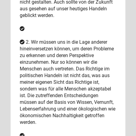
nicht gestalten. Auch sollte von der Zukunft
aus gesehen auf unser heutiges Handeln
geblickt werden.
2. Wir müssen uns in die Lage anderer
hineinversetzen können, um deren Probleme
zu erkennen und deren Perspektive
einzunehmen. Nur so können wir die
Menschen auch vertreten. Das Richtige im
politischen Handeln ist nicht das, was aus
meiner eigenen Sicht das Richtige ist,
sondern was für alle Menschen akzeptabel
ist. Die zutreffenden Entscheidungen
müssen auf der Basis von Wissen, Vernunft,
Lebenserfahrung und einer ökologischen wie
ökonomischen Nachhaltigkeit getroffen
werden.