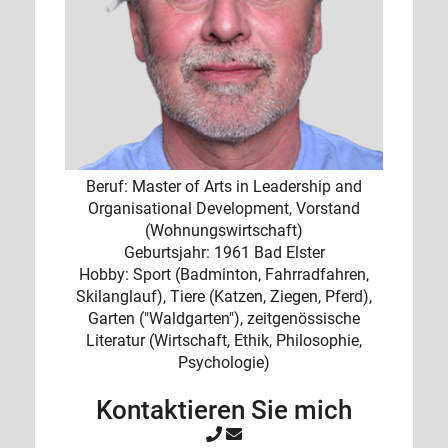
Beruf: Master of Arts in Leadership and
Organisational Development, Vorstand
(Wohnungswirtschaft)
Geburtsjahr: 1961 Bad Elster
Hobby: Sport (Badminton, Fahrradfahren,
Skilanglauf), Tiere (Katzen, Ziegen, Pferd),
Garten ("Waldgarten"), zeitgenössische
Literatur (Wirtschaft, Ethik, Philosophie,
Psychologie)
Kontaktieren Sie mich