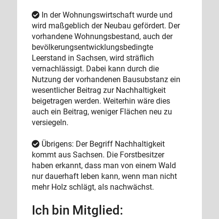
In der Wohnungswirtschaft wurde und
wird maßgeblich der Neubau gefördert. Der
vorhandene Wohnungsbestand, auch der
bevölkerungsentwicklungsbedingte
Leerstand in Sachsen, wird sträflich
vernachlässigt. Dabei kann durch die
Nutzung der vorhandenen Bausubstanz ein
wesentlicher Beitrag zur Nachhaltigkeit
beigetragen werden. Weiterhin wäre dies
auch ein Beitrag, weniger Flächen neu zu
versiegeln.
Übrigens: Der Begriff Nachhaltigkeit
kommt aus Sachsen. Die Forstbesitzer
haben erkannt, dass man von einem Wald
nur dauerhaft leben kann, wenn man nicht
mehr Holz schlägt, als nachwächst.
Ich bin Mitglied: