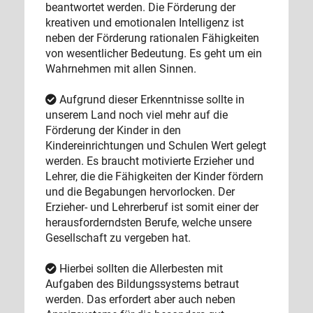
beantwortet werden. Die Förderung der
kreativen und emotionalen Intelligenz ist
neben der Förderung rationalen Fähigkeiten
von wesentlicher Bedeutung. Es geht um ein
Wahrnehmen mit allen Sinnen.
Aufgrund dieser Erkenntnisse sollte in
unserem Land noch viel mehr auf die
Förderung der Kinder in den
Kindereinrichtungen und Schulen Wert gelegt
werden. Es braucht motivierte Erzieher und
Lehrer, die die Fähigkeiten der Kinder fördern
und die Begabungen hervorlocken. Der
Erzieher- und Lehrerberuf ist somit einer der
herausforderndsten Berufe, welche unsere
Gesellschaft zu vergeben hat.
Hierbei sollten die Allerbesten mit
Aufgaben des Bildungssystems betraut
werden. Das erfordert aber auch neben