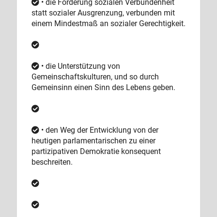
• die Förderung sozialen Verbundenheit
statt sozialer Ausgrenzung, verbunden mit
einem Mindestmaß an sozialer Gerechtigkeit.
• die Unterstützung von
Gemeinschaftskulturen, und so durch
Gemeinsinn einen Sinn des Lebens geben.
• den Weg der Entwicklung von der
heutigen parlamentarischen zu einer
partizipativen Demokratie konsequent
beschreiten.