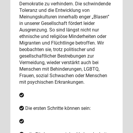
Demokratie zu verhindern. Die schwindende
Toleranz und die Entwicklung von
Meinungskulturen innerhalb enger „Blasen“
in unserer Gesellschaft fördert leider
Ausgrenzung. So sind längst nicht nur
ethnische und religiöse Minderheiten oder
Migranten und Flüchtlinge betroffen. Wir
beobachten sie, trotz politischer und
gesellschaftlicher Bestrebungen zur
Vermeidung, wieder verstärkt auch bei
Menschen mit Behinderungen, LGBTQ,
Frauen, sozial Schwachen oder Menschen
mit psychischen Erkrankungen.
Die ersten Schritte können sein: