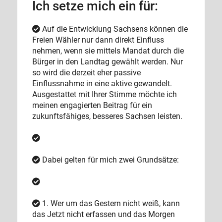
Ich setze mich ein für:
Auf die Entwicklung Sachsens können die
Freien Wähler nur dann direkt Einfluss
nehmen, wenn sie mittels Mandat durch die
Bürger in den Landtag gewählt werden. Nur
so wird die derzeit eher passive
Einflussnahme in eine aktive gewandelt.
Ausgestattet mit Ihrer Stimme möchte ich
meinen engagierten Beitrag für ein
zukunftsfähiges, besseres Sachsen leisten.
Dabei gelten für mich zwei Grundsätze:
1. Wer um das Gestern nicht weiß, kann
das Jetzt nicht erfassen und das Morgen