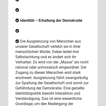
Identität – Erhaltung der Demokratie
Die Ausgrenzung von Menschen aus
unserer Gesellschaft verletzt sie in ihrer
menschlichen Würde. Dabei leidet ihre
Selbstachtung und es ändert sich ihr
Verhalten. Es wird von der „Masse“ als nicht
rational oder unmoralisch eingeordnet. Der
Zugang zu diesen Menschen wird stark
erschwert. Ausgrenzung führt zwangsläufig
zur Spaltung der Gesellschaft und somit zur
Gefährdung der Demokratie. Eine gezielte
Identitätspolitik bewirkt Interaktion und
Verständigung. Das ist eine wesentliche
Grundlage, um den Niedergang der