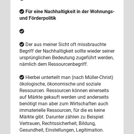
Für eine Nachhaltigkeit in der Wohnungs-
und Förderpolitik
Der aus meiner Sicht oft missbrauchte
Begriff der Nachhaltigkeit sollte wieder seiner
ursprünglichen Bedeutung zugeführt werden,
nämlich dem Ressourcenbegriff.
Hierbei unterteilt man (nach Müller-Christ)
ökologische, ökonomische und soziale
Ressourcen. Ressourcen können einerseits
auf Märkte gekauft werden und anderseits
benötigt man aber zum Wirtschaften auch
immaterielle Ressourcen, für die es keine
Märkte gibt. Darunter zählen zu Beispiel:
Vertrauen, Rechtssicherheit, Bildung,
Gesundheit, Einstellungen, Legitimation.