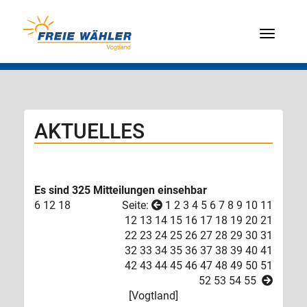
Menü
AKTUELLES
Es sind 325 Mitteilungen einsehbar
6
12
18
Seite:
1
2
3
4
5
6
7
8
9
10
11
12
13
14
15
16
17
18
19
20
21
22
23
24
25
26
27
28
29
30
31
32
33
34
35
36
37
38
39
40
41
42
43
44
45
46
47
48
49
50
51
52
53
54
55
[
Vogtland
]